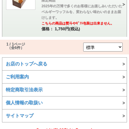
限定商品
2025年の万博で多くのお客様にお楽しみいただいた
ベルギーワッフルを、変わらない味わいのままお届
けします。
こちらの商品は熨斗やｷﾞﾌﾄ包装は出来ません。
価格： 1,750円(税込)
1 / 1ページ
（全6件）
お店のトップへ戻る
ご利用案内
特定商取引法表示
個人情報の取扱い
サイトマップ