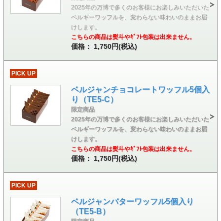
2025年の万博で多くのお客様にお楽しみいただいた
ベルギーワッフルを、変わらない味わいのままお届
けします。
こちらの商品は熨斗やｷﾞﾌﾄ包装は出来ません。
価格： 1,750円(税込)
PICK UP
ベルジャンチョコレートワッフル5個入
り（TE5-C）
限定商品
2025年の万博で多くのお客様にお楽しみいただいた
ベルギーワッフルを、変わらない味わいのままお届
けします。
こちらの商品は熨斗やｷﾞﾌﾄ包装は出来ません。
価格： 1,750円(税込)
PICK UP
ベルジャンバターワッフル5個入り
（TE5-B）