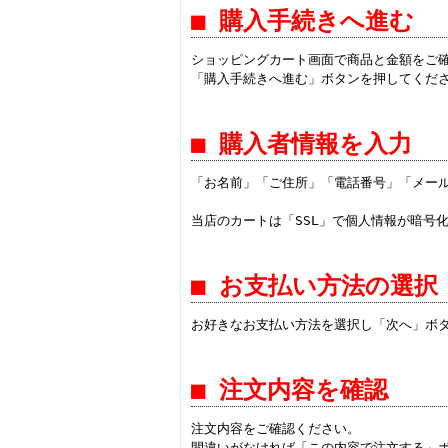
■ 購入手続きへ進む
ショッピングカート画面で商品と金額をご
「購入手続きへ進む」ボタンを押してくだ
■ 購入者情報を入力
「お名前」「ご住所」「電話番号」「メー
当店のカートは「SSL」で個人情報が暗号
■ お支払い方法の選択
お好きなお支払い方法を選択し「次へ」ボ
■ 注文内容を確認
注文内容をご確認ください。
間違いがなければ「この内容で注文する」