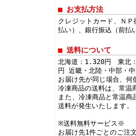
■ お支払方法
クレジットカード、ＮＰ
払い）、銀行振込（前払
■ 送料について
北海道：1.320円 東北
円 近畿・北陸・中部・中国
お届け先が同じ場合、何
冷凍商品の送料は、常温商
また、冷凍商品と常温商
送料が発生いたします。
※送料無料サービス※
お届け先1件ごとのご注文が