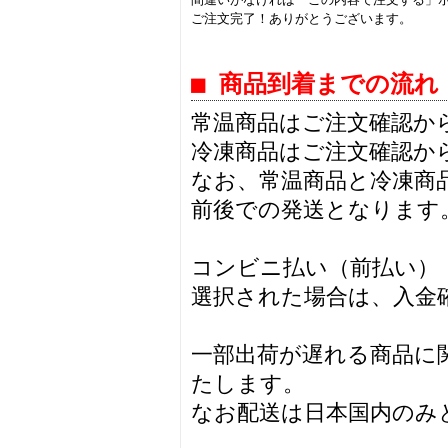
ご注文完了！ありがとうございます。
■ 商品到着までの流れ
常温商品はご注文確認か
冷凍商品はご注文確認か
なお、常温商品と冷凍商
前後での発送となります
コンビニ払い（前払い）
選択された場合は、入金
一部出荷が遅れる商品に
たします。
なお配送は日本国内のみ