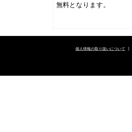
無料となります。
個人情報の取り扱いについて