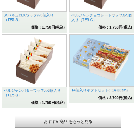
スペキュロスワッフル5個入り
ベルジャンチョコレートワッフル5個
（TE5-S）
入り（TE5-C）
価格：1,750円(税込)
価格：1,750円(税込)
14個入りギフトセット(T14-26sm)
ベルジャンバターワッフル5個入り
（TE5-B）
価格：2,700円(税込)
価格：1,750円(税込)
おすすめ商品 をもっと見る