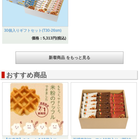
30個入りギフトセット(T30-26sm)
価格：5,313円(税込)
新着商品 をもっと見る
おすすめ商品