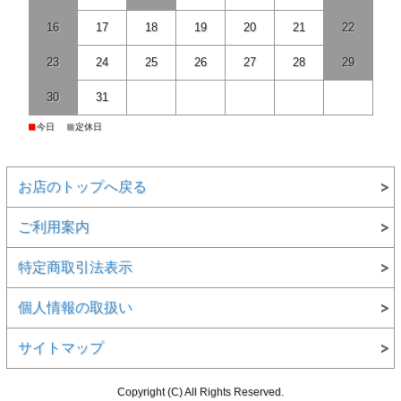
16
17
18
19
20
21
22
23
24
25
26
27
28
29
30
31
■
■
今日
定休日
お店のトップへ戻る
ご利用案内
特定商取引法表示
個人情報の取扱い
サイトマップ
Copyright (C) All Rights Reserved.