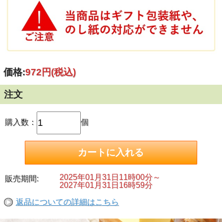
価格:
972円
(税込)
注文
購入数：
個
2025年01月31日11時00分～
販売期間:
2027年01月31日16時59分
返品についての詳細はこちら