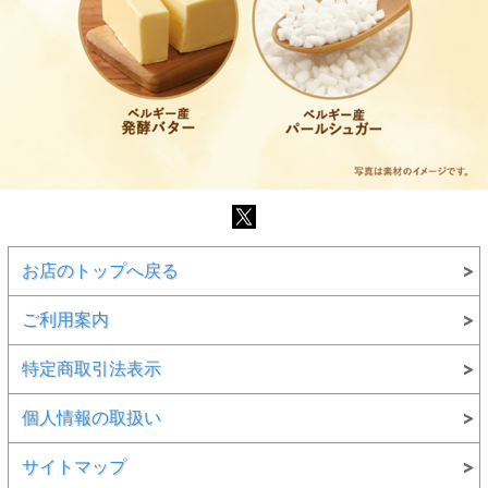
お店のトップへ戻る
ご利用案内
特定商取引法表示
個人情報の取扱い
サイトマップ