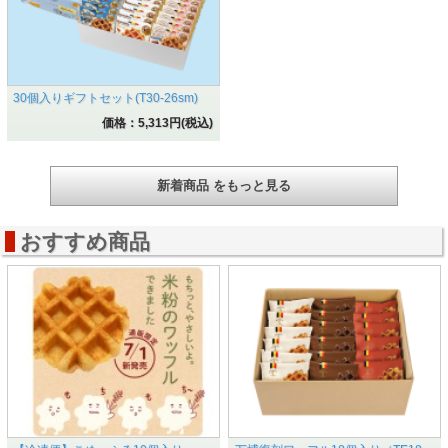
30個入りギフトセット(T30-26sm)
価格：5,313円(税込)
新着商品 をもっと見る
おすすめ商品