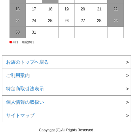
16
17
18
19
20
21
22
23
24
25
26
27
28
29
30
31
■
■
今日
定休日
お店のトップへ戻る
ご利用案内
特定商取引法表示
個人情報の取扱い
サイトマップ
Copyright (C) All Rights Reserved.