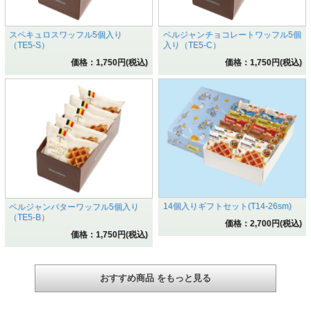
スペキュロスワッフル5個入り
ベルジャンチョコレートワッフル5個
（TE5-S）
入り（TE5-C）
価格：1,750円(税込)
価格：1,750円(税込)
14個入りギフトセット(T14-26sm)
ベルジャンバターワッフル5個入り
（TE5-B）
価格：2,700円(税込)
価格：1,750円(税込)
おすすめ商品 をもっと見る