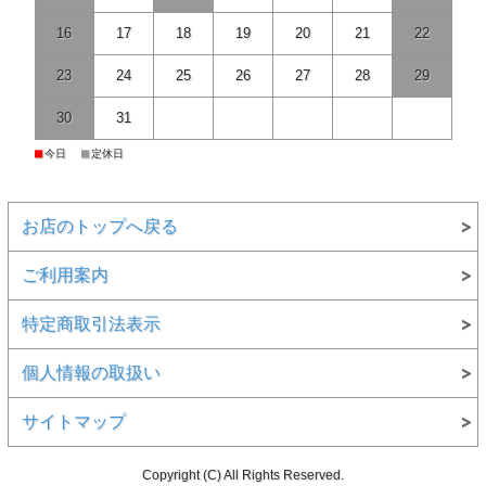
16
17
18
19
20
21
22
23
24
25
26
27
28
29
30
31
■
■
今日
定休日
お店のトップへ戻る
ご利用案内
特定商取引法表示
個人情報の取扱い
サイトマップ
Copyright (C) All Rights Reserved.