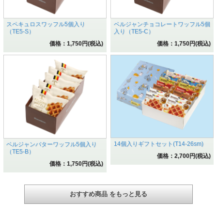
スペキュロスワッフル5個入り
ベルジャンチョコレートワッフル5個
（TE5-S）
入り（TE5-C）
価格：1,750円(税込)
価格：1,750円(税込)
14個入りギフトセット(T14-26sm)
ベルジャンバターワッフル5個入り
（TE5-B）
価格：2,700円(税込)
価格：1,750円(税込)
おすすめ商品 をもっと見る