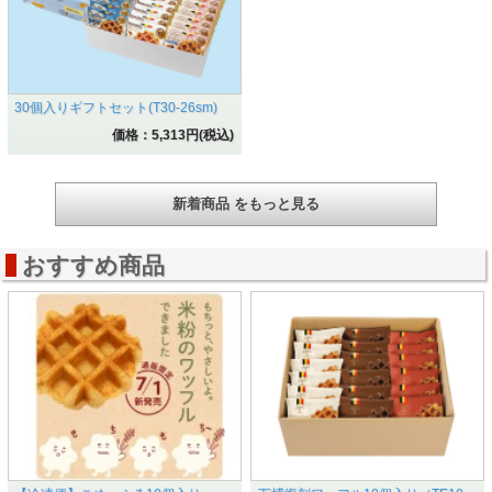
30個入りギフトセット(T30-26sm)
価格：5,313円(税込)
新着商品 をもっと見る
おすすめ商品