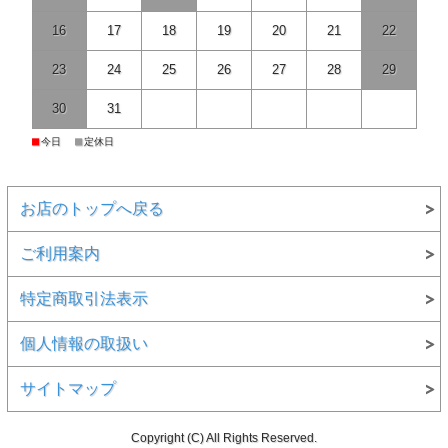
16
17
18
19
20
21
22
23
24
25
26
27
28
29
30
31
■
■
今日
定休日
お店のトップへ戻る
ご利用案内
特定商取引法表示
個人情報の取扱い
サイトマップ
Copyright (C) All Rights Reserved.