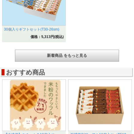
30個入りギフトセット(T30-26sm)
価格：5,313円(税込)
新着商品 をもっと見る
おすすめ商品