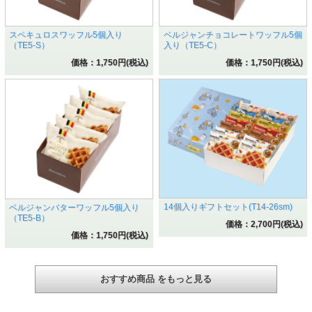
スペキュロスワッフル5個入り
ベルジャンチョコレートワッフル5個
（TE5-S）
入り（TE5-C）
価格：1,750円(税込)
価格：1,750円(税込)
14個入りギフトセット(T14-26sm)
ベルジャンバターワッフル5個入り
（TE5-B）
価格：2,700円(税込)
価格：1,750円(税込)
おすすめ商品 をもっと見る