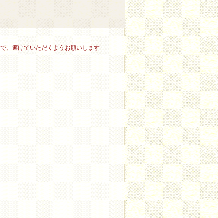
ので、避けていただくようお願いします