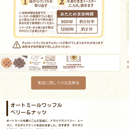
配送に関しての注意事項